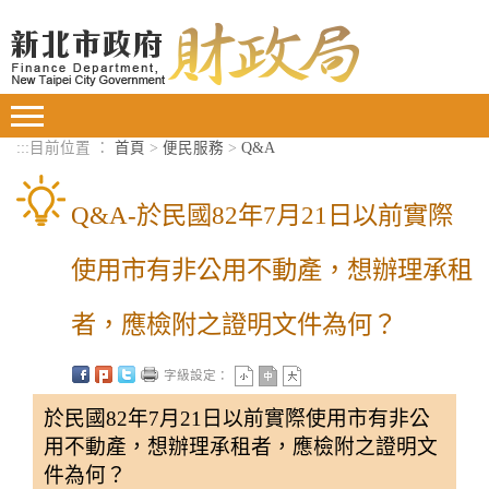
進入內容區塊
Toggle
navigation
:::
目前位置 ：
首頁
>
便民服務
>
Q&A
Q&A-於民國82年7月21日以前實際
使用市有非公用不動產，想辦理承租
者，應檢附之證明文件為何？
字級設定：
於民國82年7月21日以前實際使用市有非公
用不動產，想辦理承租者，應檢附之證明文
件為何？