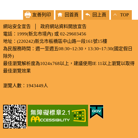
友善列印
回首頁
回上頁
TOP
網站安全宣告
│
政府網站資料開放宣告
電話：1999(新北市境內) 或 02-29603456
地址：(220242)新北市板橋區中山路一段161號15樓
為民服務時間：週一至週五08:30~12:30，13:30~17:30(國定假日
除外)
最佳瀏覽解析度為1024x768以上，建議使用IE 11以上瀏覽以取得
最佳瀏覽效果
瀏覽人數：1943449人