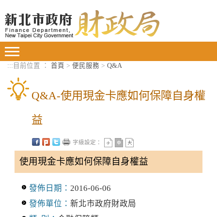
進入內容區塊
Toggle
navigation
:::
目前位置 ：
首頁
>
便民服務
>
Q&A
Q&A-使用現金卡應如何保障自身權
益
字級設定：
使用現金卡應如何保障自身權益
發佈日期：
2016-06-06
發佈單位：
新北市政府財政局