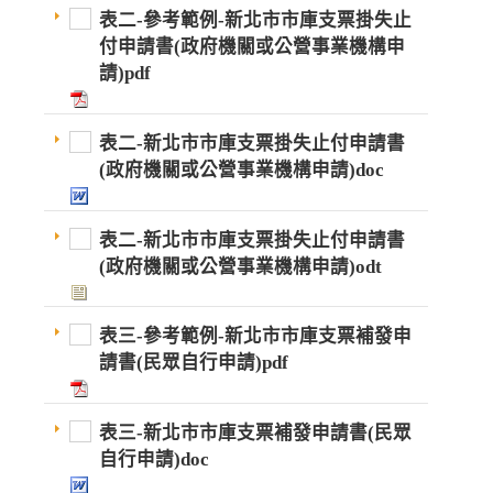
表二-參考範例-新北市市庫支票掛失止
付申請書(政府機關或公營事業機構申
請)pdf
表二-新北市市庫支票掛失止付申請書
(政府機關或公營事業機構申請)doc
表二-新北市市庫支票掛失止付申請書
(政府機關或公營事業機構申請)odt
表三-參考範例-新北市市庫支票補發申
請書(民眾自行申請)pdf
表三-新北市市庫支票補發申請書(民眾
自行申請)doc