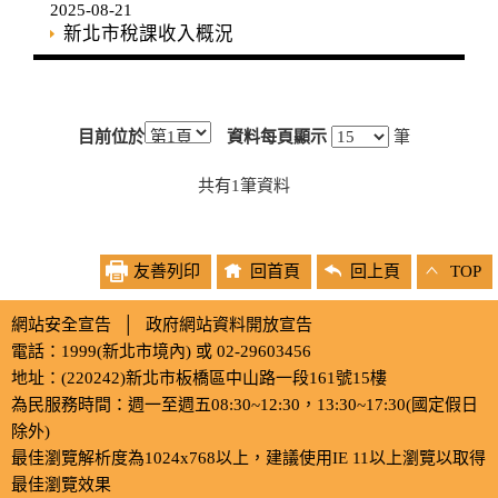
2025-08-21
新北市稅課收入概況
目前位於
資料每頁顯示
筆
共有
1
筆資料
友善列印
回首頁
回上頁
TOP
網站安全宣告
│
政府網站資料開放宣告
電話：1999(新北市境內) 或 02-29603456
地址：(220242)新北市板橋區中山路一段161號15樓
為民服務時間：週一至週五08:30~12:30，13:30~17:30(國定假日
除外)
最佳瀏覽解析度為1024x768以上，建議使用IE 11以上瀏覽以取得
最佳瀏覽效果