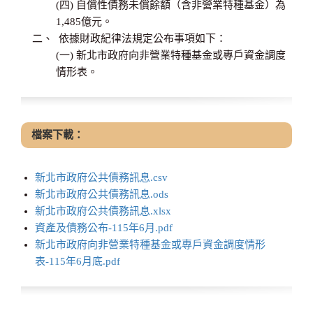
(四) 自償性債務未償餘額（含非營業特種基金）為
1,485億元。
依據財政紀律法規定公布事項如下：
(一) 新北市政府向非營業特種基金或專戶資金調度
情形表。
檔案下載：
新北市政府公共債務訊息.csv
新北市政府公共債務訊息.ods
新北市政府公共債務訊息.xlsx
資產及債務公布-115年6月.pdf
新北市政府向非營業特種基金或專戶資金調度情形
表-115年6月底.pdf