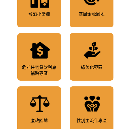
菸酒小常識
基層金融園地
危老住宅貸款利息
綠美化專區
補貼專區
廉政園地
性別主流化專區