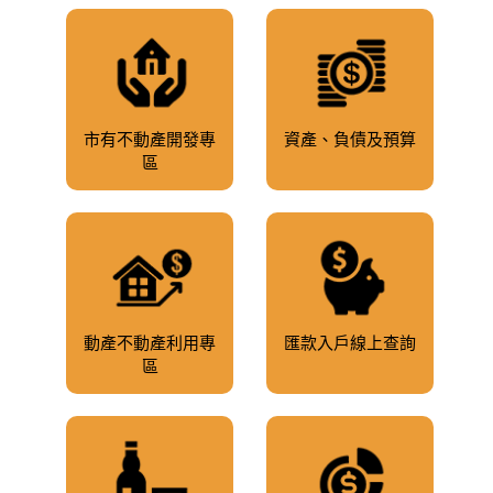
市有不動產開發專
資產、負債及預算
區
動產不動產利用專
匯款入戶線上查詢
區