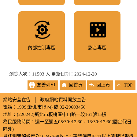
內部控制專區
影音專區
瀏覽人次：11503 人 更新日期：2024-12-20
友善列印
回首頁
回上頁
TOP
網站安全宣告
│
政府網站資料開放宣告
電話：1999(新北市境內) 或 02-29603456
地址：(220242)新北市板橋區中山路一段161號15樓
為民服務時間：週一至週五08:30~12:30，13:30~17:30(國定假日
除外)
最佳瀏覽解析度為1024x768以上，建議使用IE 11以上瀏覽以取得