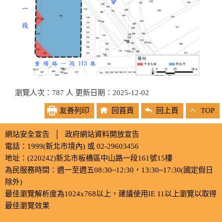
瀏覽人次：787 人 更新日期：2025-12-02
友善列印
回首頁
回上頁
TOP
網站安全宣告
│
政府網站資料開放宣告
電話：1999(新北市境內) 或 02-29603456
地址：(220242)新北市板橋區中山路一段161號15樓
為民服務時間：週一至週五08:30~12:30，13:30~17:30(國定假日
除外)
最佳瀏覽解析度為1024x768以上，建議使用IE 11以上瀏覽以取得
最佳瀏覽效果