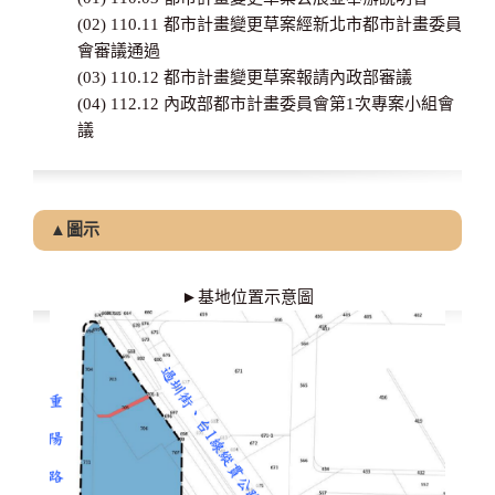
(02) 110.11 都市計畫變更草案經新北市都市計畫委員
會審議通過
(03) 110.12 都市計畫變更草案報請內政部審議
(04) 112.12 內政部都市計畫委員會第1次專案小組會
議
▲圖示
►基地位置示意圖