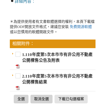
詳細內容：
＊為提供使用者有文書軟體選擇的權利，本頁下載檔
提供ODF開放文件格式，建議您安裝
免費開源軟體
或以您慣用的軟體開啟文件。
相關附件：
1.110年度第5次本市市有非公用不動產
公開標售公告及附表
2.110年度第5次本市市有非公用不動產
公開標售結果
全選
取消全選
下載已勾選檔案